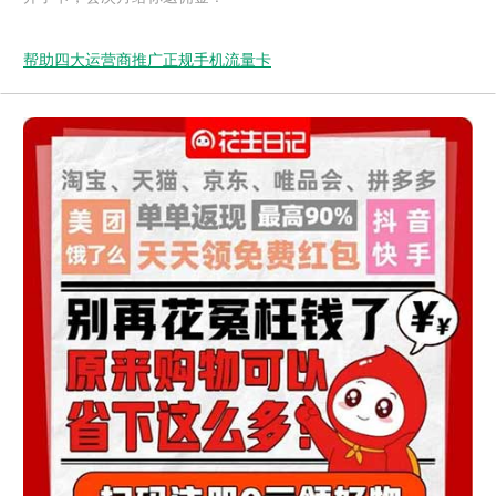
帮助四大运营商推广正规手机流量卡